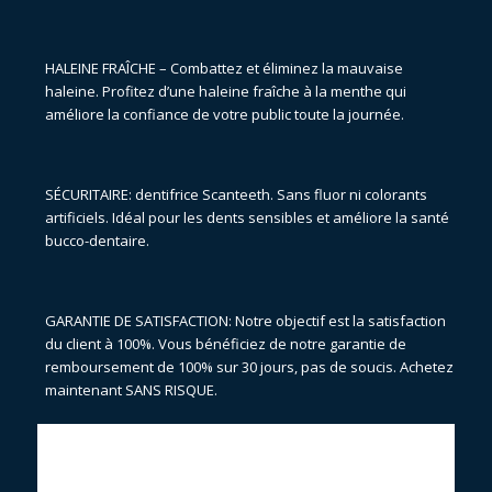
HALEINE FRAÎCHE – Combattez et éliminez la mauvaise
haleine. Profitez d’une haleine fraîche à la menthe qui
améliore la confiance de votre public toute la journée.
SÉCURITAIRE: dentifrice Scanteeth. Sans fluor ni colorants
artificiels. Idéal pour les dents sensibles et améliore la santé
bucco-dentaire.
GARANTIE DE SATISFACTION: Notre objectif est la satisfaction
du client à 100%. Vous bénéficiez de notre garantie de
remboursement de 100% sur 30 jours, pas de soucis. Achetez
maintenant SANS RISQUE.