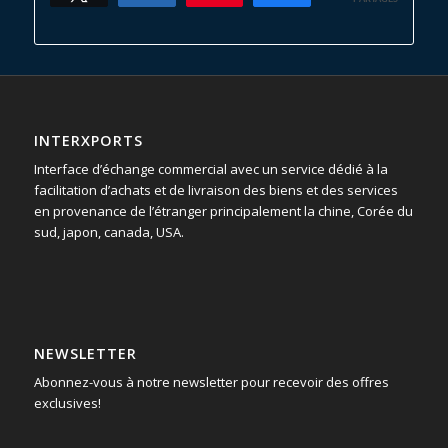
INTERXPORTS
Interface d’échange commercial avec un service dédié à la
facilitation d’achats et de livraison des biens et des services
en provenance de l’étranger principalement la chine, Corée du
sud, japon, canada, USA.
NEWSLETTER
Abonnez-vous à notre newsletter pour recevoir des offres
exclusives!