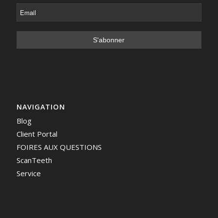
NAVIGATION
Blog
Client Portal
FOIRES AUX QUESTIONS
ScanTeeth
Service