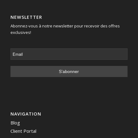
NEWSLETTER
Abonnez-vous à notre newsletter pour recevoir des offres
exclusives!
NAVIGATION
Blog
Client Portal