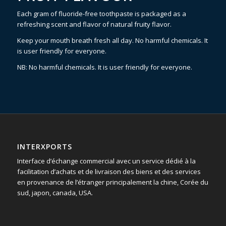
Each gram of fluoride-free toothpaste is packaged as a
refreshing scent and flavor of natural fruity flavor.
Keep your mouth breath fresh all day. No harmful chemicals. It
is user friendly for everyone.
NB: No harmful chemicals. It is user friendly for everyone.
INTERXPORTS
Interface d’échange commercial avec un service dédié à la
facilitation d’achats et de livraison des biens et des services
en provenance de l’étranger principalement la chine, Corée du
sud, japon, canada, USA.