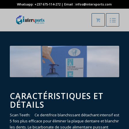
Whatsapp: +237 675-114-272 | Email : infos@interxports.com
CARACTÉRISTIQUES ET
DÉTAILS
Scan Teeth: Ce dentifrice blanchissant détachant intensif est
5 fois plus efficace pour éliminer la plaque dentaire et blanchir
les dents. Le bicarbonate de soude alimentaire puissant