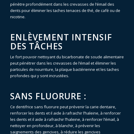
pénètre profondément dans les crevasses de l’émail des
dents pour éliminer les taches tenaces de thé, de café ou de
nicotine.
ENLÈVEMENT INTENSIF
DES TÂCHES
Le fort pouvoir nettoyant du bicarbonate de soude alimentaire
peut pénétrer dans les crevasses de l’émail et éliminer les
particules de nourriture, la plaque bactérienne et les taches
profondes qui y sont incrustées.
SANS FLUORURE :
Ce dentifrice sans fluorure peut prévenir la carie dentaire,
renforcer les dents et il aide à rafraichir l’haleine, à renforcer
les dents et il aide à rafraichir l’haleine, à renforcer l’émail, à
nettoyer en profondeur, à blanchir, à prévenir les
saignements des gencives, à réduire les gencives