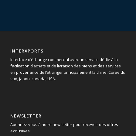
INTERXPORTS
Interface d’échange commercial avec un service dédié à la
facilitation d’achats et de livraison des biens et des services
en provenance de l’étranger principalement la chine, Corée du
sud, japon, canada, USA.
NEWSLETTER
Abonnez-vous à notre newsletter pour recevoir des offres
exclusives!