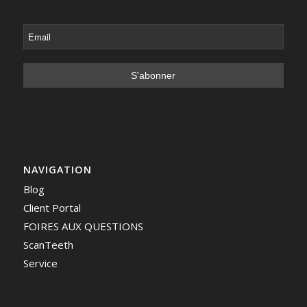
NAVIGATION
Blog
Client Portal
FOIRES AUX QUESTIONS
ScanTeeth
Service