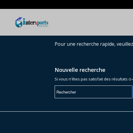
Pour une recherche rapide, veuille
Nouvelle recherche
Si vous n'êtes pas satisfait des résultats 