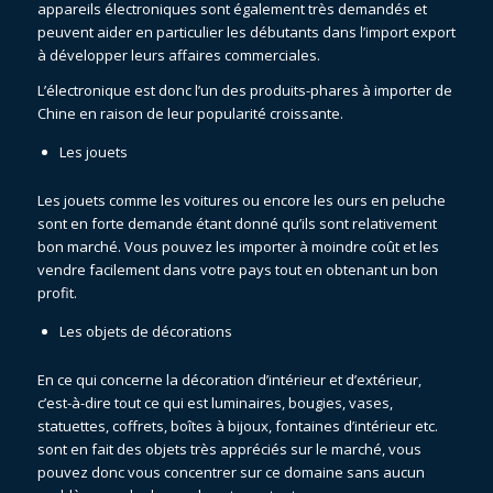
appareils électroniques sont également très demandés et
peuvent aider en particulier les débutants dans l’import export
à développer leurs affaires commerciales.
L’électronique est donc l’un des produits-phares à importer de
Chine en raison de leur popularité croissante.
Les jouets
Les jouets comme les voitures ou encore les ours en peluche
sont en forte demande étant donné qu’ils sont relativement
bon marché. Vous pouvez les importer à moindre coût et les
vendre facilement dans votre pays tout en obtenant un bon
profit.
Les objets de décorations
En ce qui concerne la décoration d’intérieur et d’extérieur,
c’est-à-dire tout ce qui est luminaires, bougies, vases,
statuettes, coffrets, boîtes à bijoux, fontaines d’intérieur etc.
sont en fait des objets très appréciés sur le marché, vous
pouvez donc vous concentrer sur ce domaine sans aucun