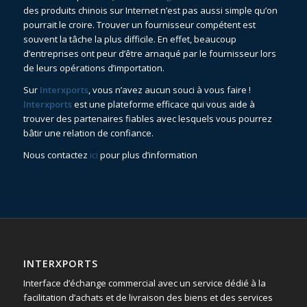
des produits chinois sur Internet n’est pas aussi simple qu’on
pourrait le croire. Trouver un fournisseur compétent est
souvent la tâche la plus difficile. En effet, beaucoup
d’entreprises ont peur d’être arnaqué par le fournisseur lors
de leurs opérations d’importation.
Sur
Interxports
, vous n’avez aucun souci à vous faire !
Interxports
est une plateforme efficace qui vous aide à
trouver des partenaires fiables avec lesquels vous pourrez
bâtir une relation de confiance.
Nous contactez
ici
pour plus d’information
INTERXPORTS
Interface d’échange commercial avec un service dédié à la
facilitation d’achats et de livraison des biens et des services