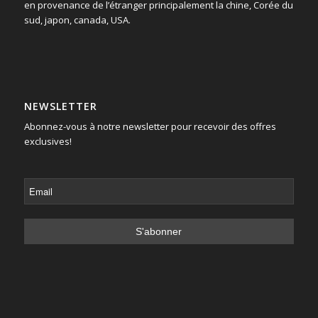
en provenance de l’étranger principalement la chine, Corée du
sud, japon, canada, USA.
NEWSLETTER
Abonnez-vous à notre newsletter pour recevoir des offres
exclusives!