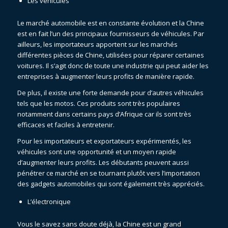
Les véhicules
Le marché automobile est en constante évolution et la Chine
est en fait l’un des principaux fournisseurs de véhicules. Par
ailleurs, les importateurs apportent sur les marchés
différentes pièces de Chine, utilisées pour réparer certaines
voitures. Il s’agit donc de toute une industrie qui peut aider les
entreprises à augmenter leurs profits de manière rapide.
De plus, il existe une forte demande pour d’autres véhicules
tels que les motos. Ces produits sont très populaires
notamment dans certains pays d’Afrique car ils sont très
efficaces et faciles à entretenir.
Pour les importateurs et exportateurs expérimentés, les
véhicules sont une opportunité et un moyen rapide
d’augmenter leurs profits. Les débutants peuvent aussi
pénétrer ce marché en se tournant plutôt vers l’importation
des gadgets automobiles qui sont également très appréciés.
L’électronique
Vous le savez sans doute déjà, la Chine est un grand