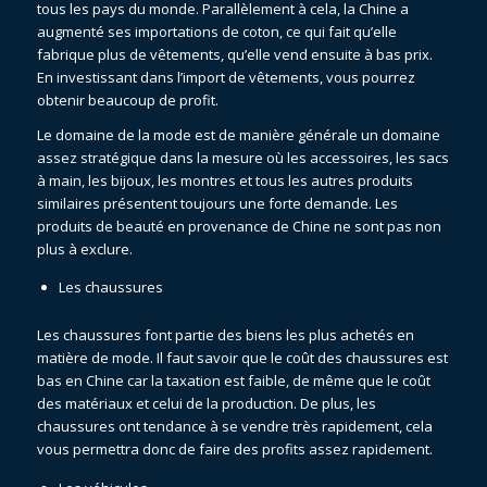
tous les pays du monde. Parallèlement à cela, la Chine a
augmenté ses importations de coton, ce qui fait qu’elle
fabrique plus de vêtements, qu’elle vend ensuite à bas prix.
En investissant dans l’import de vêtements, vous pourrez
obtenir beaucoup de profit.
Le domaine de la mode est de manière générale un domaine
assez stratégique dans la mesure où les accessoires, les sacs
à main, les bijoux, les montres et tous les autres produits
similaires présentent toujours une forte demande. Les
produits de beauté en provenance de Chine ne sont pas non
plus à exclure.
Les chaussures
Les chaussures font partie des biens les plus achetés en
matière de mode. Il faut savoir que le coût des chaussures est
bas en Chine car la taxation est faible, de même que le coût
des matériaux et celui de la production. De plus, les
chaussures ont tendance à se vendre très rapidement, cela
vous permettra donc de faire des profits assez rapidement.