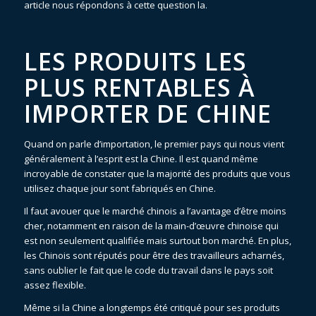
article nous répondons à cette question la.
LES PRODUITS LES
PLUS RENTABLES À
IMPORTER DE CHINE
Quand on parle d’importation, le premier pays qui nous vient
généralement à l’esprit est la Chine. Il est quand même
incroyable de constater que la majorité des produits que vous
utilisez chaque jour sont fabriqués en Chine.
Il faut avouer que le marché chinois a l’avantage d’être moins
cher, notamment en raison de la main-d’œuvre chinoise qui
est non seulement qualifiée mais surtout bon marché. En plus,
les Chinois sont réputés pour être des travailleurs acharnés,
sans oublier le fait que le code du travail dans le pays soit
assez flexible.
Même si la Chine a longtemps été critiqué pour ses produits