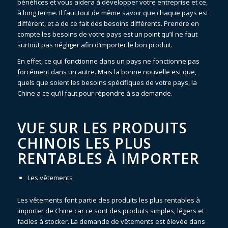
bénéfices et vous aidera à développer votre entreprise et ce,
à long terme. Il faut tout de même savoir que chaque pays est
différent, et a de ce fait des besoins différents. Prendre en
compte les besoins de votre pays est un point qu’il ne faut
surtout pas négliger afin d’importer le bon produit.
En effet, ce qui fonctionne dans un pays ne fonctionne pas
forcément dans un autre. Mais la bonne nouvelle est que,
quels que soient les besoins spécifiques de votre pays, la
Chine a ce qu’il faut pour répondre à sa demande.
VUE SUR LES PRODUITS
CHINOIS LES PLUS
RENTABLES À IMPORTER
Les vêtements
Les vêtements font partie des produits les plus rentables à
importer de Chine car ce sont des produits simples, légers et
faciles à stocker. La demande de vêtements est élevée dans