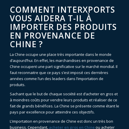
COMMENT INTERXPORTS
VOUS AIDERA T-IL À
IMPORTER DES PRODUITS
EN PROVENANCE DE
CHINE ?
La Chine occupe une place très importante dans le monde
d’aujourd’hui. En effet, les marchandises en provenance de
Chine occupent une part significative sur le marché mondial. Il
faut reconnaitre que ce pays s’est imposé ces dernières
années comme l’un des leaders dans l’importation de
produits.
Sachant que le but de chaque société est d’acheter en gros et
à moindres coûts pour vendre leurs produits et réaliser de ce
fait de grands bénéfices. La Chine se présente comme étant le
pays par excellence pour atteindre ces objectifs.
L’importation en provenance de Chine est donc un très bon
business. Cependant,
acheter en gros en Chine
ou acheter