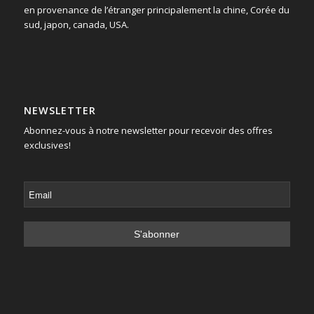
en provenance de l’étranger principalement la chine, Corée du
sud, japon, canada, USA.
NEWSLETTER
Abonnez-vous à notre newsletter pour recevoir des offres
exclusives!