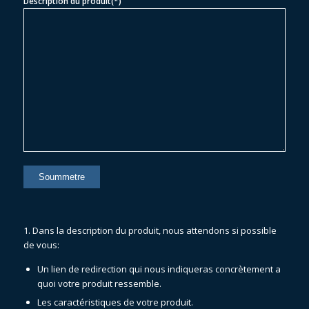
Description du produit(*)
1. Dans la description du produit, nous attendons si possible
de vous:
Un lien de redirection qui nous indiqueras concrètement a
quoi votre produit ressemble.
Les caractéristiques de votre produit.