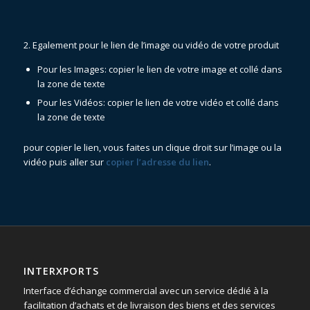
2. Egalement pour le lien de l’image ou vidéo de votre produit
Pour les Images: copier le lien de votre image et collé dans
la zone de texte
Pour les Vidéos: copier le lien de votre vidéo et collé dans
la zone de texte
pour copier le lien, vous faites un clique droit sur l’image ou la
vidéo puis aller sur
copier l’adresse du lien
.
INTERXPORTS
Interface d’échange commercial avec un service dédié à la
facilitation d’achats et de livraison des biens et des services