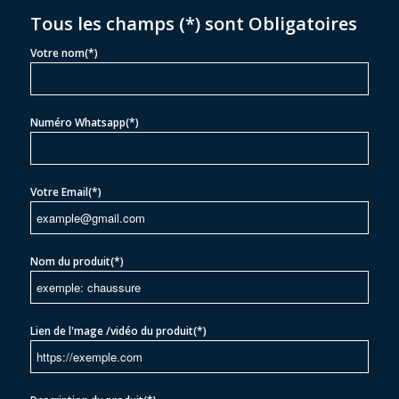
Tous les champs (*) sont Obligatoires
Votre nom(*)
Numéro Whatsapp(*)
Votre Email(*)
Nom du produit(*)
Lien de l'mage /vidéo du produit(*)