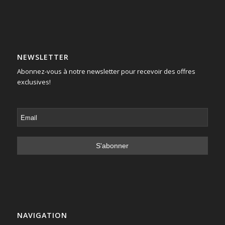
NEWSLETTER
Abonnez-vous à notre newsletter pour recevoir des offres
exclusives!
NAVIGATION